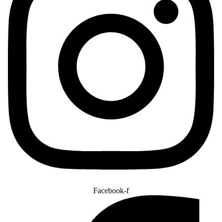
Facebook-f