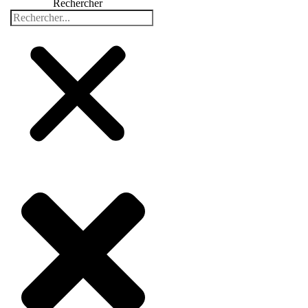
Rechercher