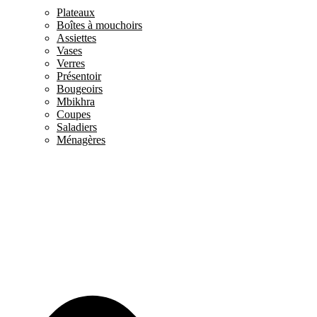
Plateaux
Boîtes à mouchoirs
Assiettes
Vases
Verres
Présentoir
Bougeoirs
Mbikhra
Coupes
Saladiers
Ménagères