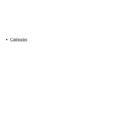
Catégories