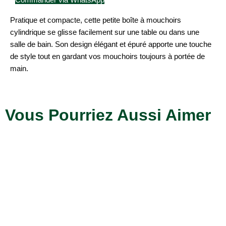
Pratique et compacte, cette petite boîte à mouchoirs
cylindrique se glisse facilement sur une table ou dans une
salle de bain. Son design élégant et épuré apporte une touche
de style tout en gardant vos mouchoirs toujours à portée de
main.
Vous Pourriez Aussi Aimer