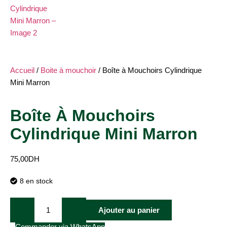
Accueil
/
Boite à mouchoir
/ Boîte à Mouchoirs Cylindrique
Mini Marron
Boîte À Mouchoirs
Cylindrique Mini Marron
75,00
DH
8 en stock
Ajouter au panier
Commander via WhatsApp