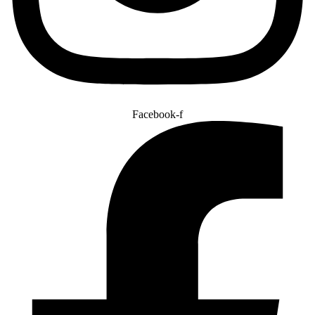
Facebook-f