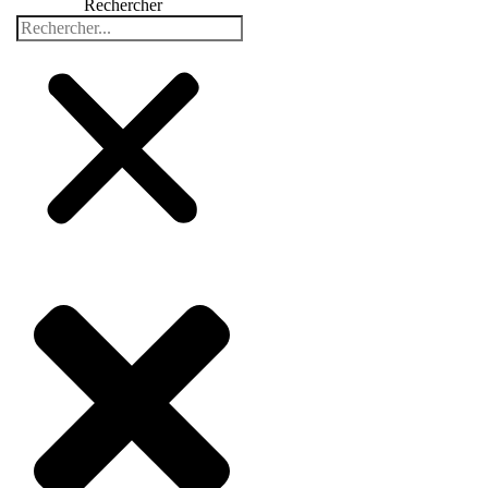
Rechercher