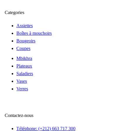
Categories
Assiettes
Boîtes à mouchoirs
Bougeoirs
Coupes
Mbikhra
Plateaux
Saladiers
Vases
Verres
Contactez-nous
Téléphone: (+212) 663 717 300