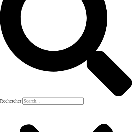
Rechercher