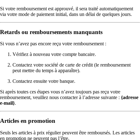
Si votre remboursement est approuvé, il sera traité automatiquement
via votre mode de paiement initial, dans un délai de quelques jours.
Retards ou remboursements manquants
Si vous n’avez pas encore reçu votre remboursement :
Vérifiez à nouveau votre compte bancaire.
Contactez votre société de carte de crédit (le remboursement
peut mettre du temps à apparaître).
Contactez ensuite votre banque.
Si après toutes ces étapes vous n’avez toujours pas reçu votre
remboursement, veuillez nous contacter à l’adresse suivante :
{adresse
e-mail}
.
Articles en promotion
Seuls les articles à prix régulier peuvent être remboursés. Les articles
en promotion ne peuvent pas l’être.