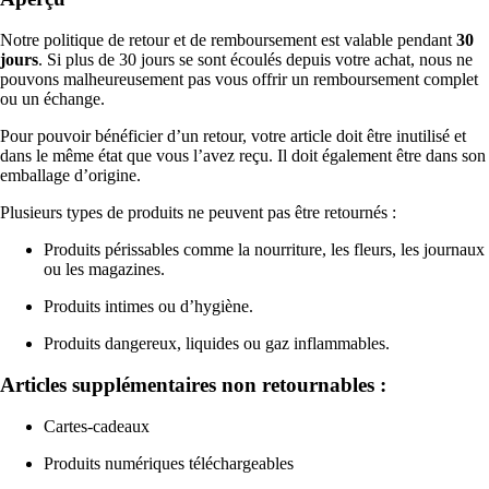
Notre politique de retour et de remboursement est valable pendant
30
jours
. Si plus de 30 jours se sont écoulés depuis votre achat, nous ne
pouvons malheureusement pas vous offrir un remboursement complet
ou un échange.
Pour pouvoir bénéficier d’un retour, votre article doit être inutilisé et
dans le même état que vous l’avez reçu. Il doit également être dans son
emballage d’origine.
Plusieurs types de produits ne peuvent pas être retournés :
Produits périssables comme la nourriture, les fleurs, les journaux
ou les magazines.
Produits intimes ou d’hygiène.
Produits dangereux, liquides ou gaz inflammables.
Articles supplémentaires non retournables :
Cartes-cadeaux
Produits numériques téléchargeables