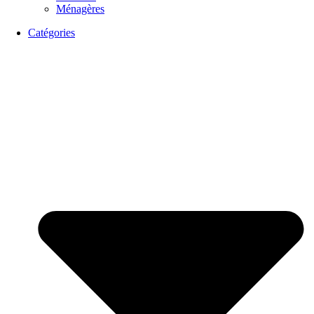
Ménagères
Catégories