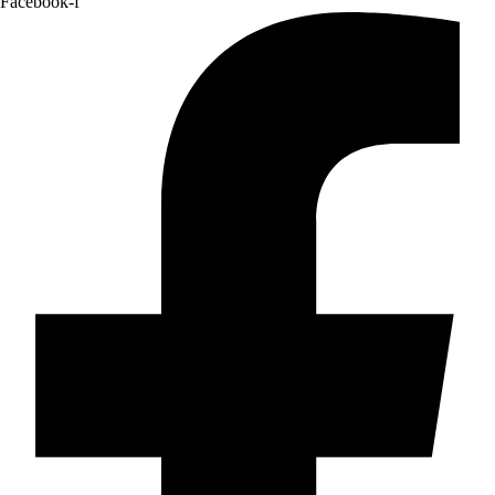
Facebook-f