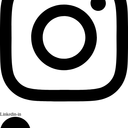
Linkedin-in