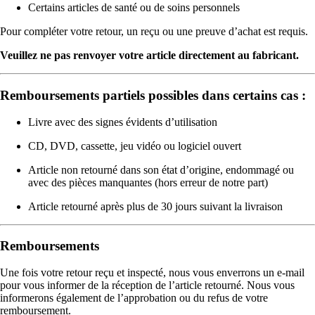
Certains articles de santé ou de soins personnels
Pour compléter votre retour, un reçu ou une preuve d’achat est requis.
Veuillez ne pas renvoyer votre article directement au fabricant.
Remboursements partiels possibles dans certains cas :
Livre avec des signes évidents d’utilisation
CD, DVD, cassette, jeu vidéo ou logiciel ouvert
Article non retourné dans son état d’origine, endommagé ou
avec des pièces manquantes (hors erreur de notre part)
Article retourné après plus de 30 jours suivant la livraison
Remboursements
Une fois votre retour reçu et inspecté, nous vous enverrons un e-mail
pour vous informer de la réception de l’article retourné. Nous vous
informerons également de l’approbation ou du refus de votre
remboursement.