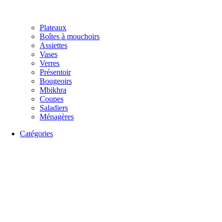
Plateaux
Boîtes à mouchoirs
Assiettes
Vases
Verres
Présentoir
Bougeoirs
Mbikhra
Coupes
Saladiers
Ménagères
Catégories