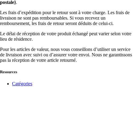
postale}
.
Les frais d’expédition pour le retour sont à votre charge. Les frais de
livraison ne sont pas remboursables. Si vous recevez un
remboursement, les frais de retour seront déduits de celui-ci.
Le délai de réception de votre produit échangé peut varier selon votre
lieu de résidence.
Pour les articles de valeur, nous vous conseillons d’utiliser un service
de livraison avec suivi ou d’assurer votre envoi. Nous ne garantissons
pas la réception de votre article retourné.
Resources
Catégories