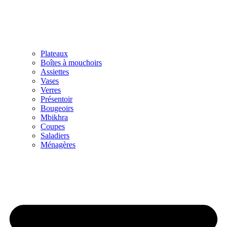
Plateaux
Boîtes à mouchoirs
Assiettes
Vases
Verres
Présentoir
Bougeoirs
Mbikhra
Coupes
Saladiers
Ménagères