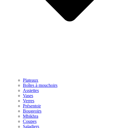
Plateaux
Boîtes à mouchoirs
Assiettes
Vases
Verres
Présentoir
Bougeoirs
Mbikhra
Coupes
Saladiers