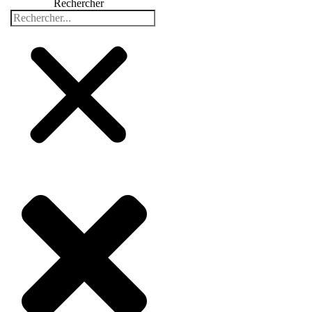
Rechercher