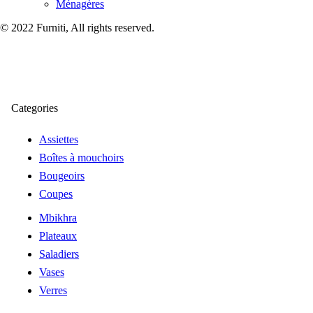
Ménagères
© 2022 Furniti, All rights reserved.
Categories
Assiettes
Boîtes à mouchoirs
Bougeoirs
Coupes
Mbikhra
Plateaux
Saladiers
Vases
Verres