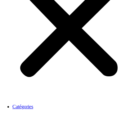
Catégories