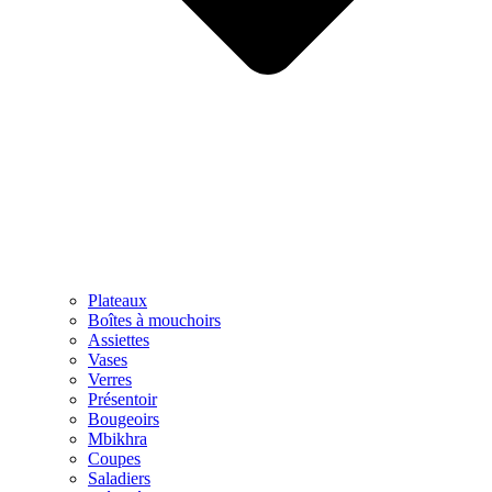
Plateaux
Boîtes à mouchoirs
Assiettes
Vases
Verres
Présentoir
Bougeoirs
Mbikhra
Coupes
Saladiers