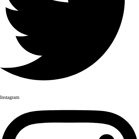
Instagram