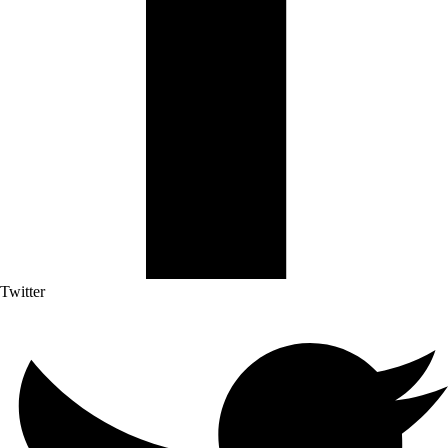
Twitter