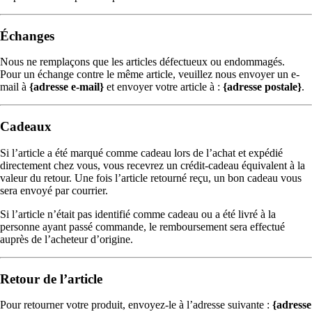
Échanges
Nous ne remplaçons que les articles défectueux ou endommagés.
Pour un échange contre le même article, veuillez nous envoyer un e-
mail à
{adresse e-mail}
et envoyer votre article à :
{adresse postale}
.
Cadeaux
Si l’article a été marqué comme cadeau lors de l’achat et expédié
directement chez vous, vous recevrez un crédit-cadeau équivalent à la
valeur du retour. Une fois l’article retourné reçu, un bon cadeau vous
sera envoyé par courrier.
Si l’article n’était pas identifié comme cadeau ou a été livré à la
personne ayant passé commande, le remboursement sera effectué
auprès de l’acheteur d’origine.
Retour de l’article
Pour retourner votre produit, envoyez-le à l’adresse suivante :
{adresse